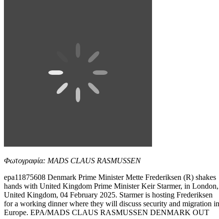
Φωτογραφία: MADS CLAUS RASMUSSEN
epa11875608 Denmark Prime Minister Mette Frederiksen (R) shakes
hands with United Kingdom Prime Minister Keir Starmer, in London,
United Kingdom, 04 February 2025. Starmer is hosting Frederiksen
for a working dinner where they will discuss security and migration i
Europe. EPA/MADS CLAUS RASMUSSEN DENMARK OUT