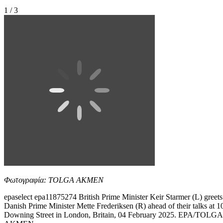
1 / 3
Φωτογραφία: TOLGA AKMEN
epaselect epa11875274 British Prime Minister Keir Starmer (L) greets
Danish Prime Minister Mette Frederiksen (R) ahead of their talks at 1
Downing Street in London, Britain, 04 February 2025. EPA/TOLGA