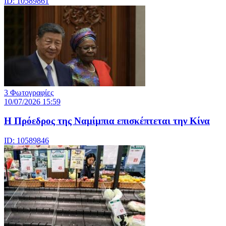
ID: 10589861
3 Φωτογραφίες
10/07/2026 15:59
Η Πρόεδρος της Ναμίμπια επισκέπτεται την Κίνα
ID: 10589846