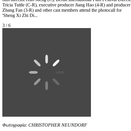
Tricia Tuttle (C-R), executive producer Jiang Hao (4-R) and producer
Zhang Fan (3-R) and other cast members attend the photocall for
'Sheng Xi Zhi Di...
3 / 6
Φωτογραφία: CHRISTOPHER NEUNDORF