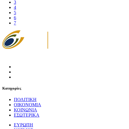
3
4
5
6
7
Κατηγορίες
ΠΟΛΙΤΙΚΗ
ΟΙΚΟΝΟΜΙΑ
ΚΟΙΝΩΝΙΑ
ΕΣΩΤΕΡΙΚΑ
ΕΥΡΩΠΗ