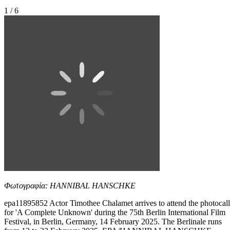
1 / 6
Φωτογραφία: HANNIBAL HANSCHKE
epa11895852 Actor Timothee Chalamet arrives to attend the photocall
for 'A Complete Unknown' during the 75th Berlin International Film
Festival, in Berlin, Germany, 14 February 2025. The Berlinale runs