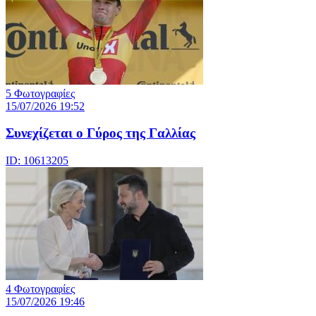
5 Φωτογραφίες
15/07/2026 19:52
Συνεχίζεται ο Γύρος της Γαλλίας
ID: 10613205
4 Φωτογραφίες
15/07/2026 19:46