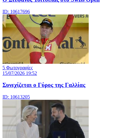
ID: 10617696
5 Φωτογραφίες
15/07/2026 19:52
Συνεχίζεται ο Γύρος της Γαλλίας
ID: 10613205