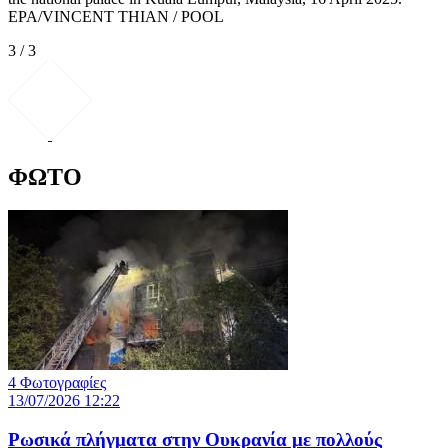
EPA/VINCENT THIAN / POOL
3 / 3
ΦΩΤΟ
4 Φωτογραφίες
13/07/2026 12:22
Ρωσικά πλήγματα στην Ουκρανία με πολλούς