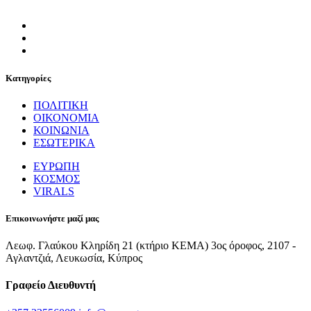
Κατηγορίες
ΠΟΛΙΤΙΚΗ
ΟΙΚΟΝΟΜΙΑ
ΚΟΙΝΩΝΙΑ
ΕΣΩΤΕΡΙΚΑ
ΕΥΡΩΠΗ
ΚΟΣΜΟΣ
VIRALS
Επικοινωνήστε μαζί μας
Λεωφ. Γλαύκου Κληρίδη 21 (κτήριο ΚΕΜΑ) 3ος όροφος, 2107 -
Αγλαντζιά, Λευκωσία, Κύπρος
Γραφείο Διευθυντή