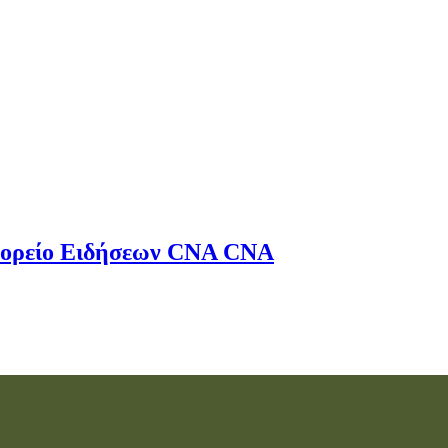
ορείο Ειδήσεων
CNA
CNA