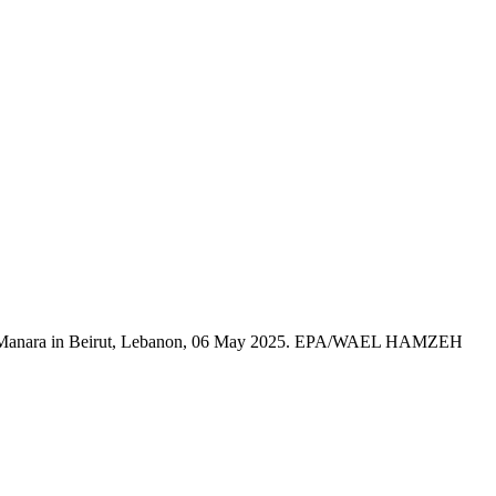
e Al Manara in Beirut, Lebanon, 06 May 2025. EPA/WAEL HAMZEH