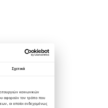
Σχετικά
λειτουργιών κοινωνικών
ου αφορούν τον τρόπο που
εων, οι οποίοι ενδεχομένως