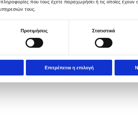
 πληροφορίες που τους έχετε παραχωρήσει ή τις οποίες έχουν σ
υπηρεσιών τους.
Προτιμήσεις
Στατιστικά
να
Επιτρέπεται η επιλογή
Ν