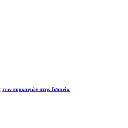
ς των πυρκαγιών στην Ισπανία