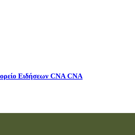
ορείο Ειδήσεων
CNA
CNA