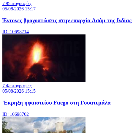
7 Φωτογραφίες
05/08/2026 15:17
Έντονες βροχοπτώσεις στην επαρχία Ασάμ της Ινδίας
ID: 10698714
7 Φωτογραφίες
05/08/2026 15:15
'Εκρηξη ηφαιστείου Fuego στη Γουατεμάλα
ID: 10698702