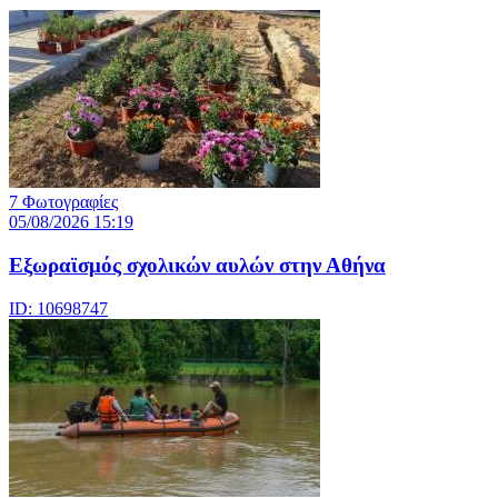
7 Φωτογραφίες
05/08/2026 15:19
Εξωραϊσμός σχολικών αυλών στην Αθήνα
ID: 10698747