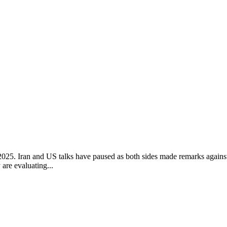
025. Iran and US talks have paused as both sides made remarks agains
are evaluating...