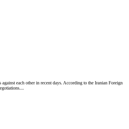
against each other in recent days. According to the Iranian Foreign
gotiations....