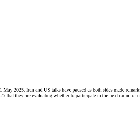
1 May 2025. Iran and US talks have paused as both sides made remarks 
that they are evaluating whether to participate in the next round of ne