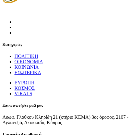
Κατηγορίες
ΠΟΛΙΤΙΚΗ
ΟΙΚΟΝΟΜΙΑ
ΚΟΙΝΩΝΙΑ
ΕΣΩΤΕΡΙΚΑ
ΕΥΡΩΠΗ
ΚΟΣΜΟΣ
VIRALS
Επικοινωνήστε μαζί μας
Λεωφ. Γλαύκου Κληρίδη 21 (κτήριο ΚΕΜΑ) 3ος όροφος, 2107 -
Αγλαντζιά, Λευκωσία, Κύπρος
Γραφείο Διευθυντή