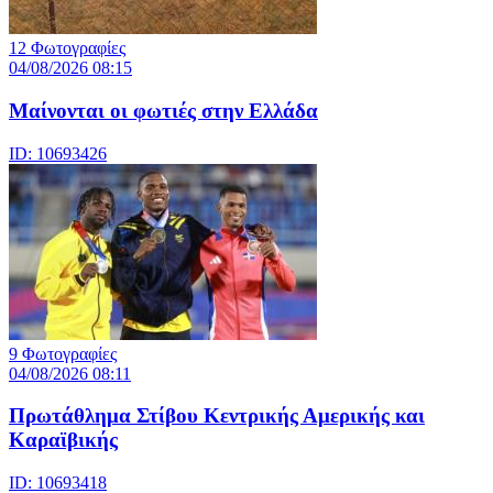
12 Φωτογραφίες
04/08/2026 08:15
Μαίνονται οι φωτιές στην Ελλάδα
ID: 10693426
9 Φωτογραφίες
04/08/2026 08:11
Πρωτάθλημα Στίβου Κεντρικής Αμερικής και
Καραϊβικής
ID: 10693418