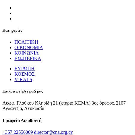
Κατηγορίες
ΠΟΛΙΤΙΚΗ
ΟΙΚΟΝΟΜΙΑ
ΚΟΙΝΩΝΙΑ
ΕΣΩΤΕΡΙΚΑ
ΕΥΡΩΠΗ
ΚΟΣΜΟΣ
VIRALS
Επικοινωνήστε μαζί μας
Λεωφ. Γλαύκου Κληρίδη 21 (κτήριο ΚΕΜΑ) 3ος όροφος, 2107
Αγλαντζιά, Λευκωσία
Γραφείο Διευθυντή
+357 22556009
director@cna.org.cy