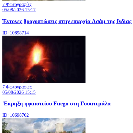
7 Φωτογραφίες
05/08/2026 15:17
Έντονες βροχοπτώσεις στην επαρχία Ασάμ της Ινδίας
ID: 10698714
7 Φωτογραφίες
05/08/2026 15:15
'Εκρηξη ηφαιστείου Fuego στη Γουατεμάλα
ID: 10698702