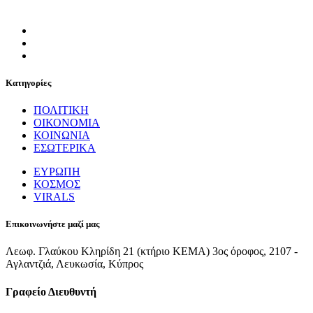
Κατηγορίες
ΠΟΛΙΤΙΚΗ
ΟΙΚΟΝΟΜΙΑ
ΚΟΙΝΩΝΙΑ
ΕΣΩΤΕΡΙΚΑ
ΕΥΡΩΠΗ
ΚΟΣΜΟΣ
VIRALS
Επικοινωνήστε μαζί μας
Λεωφ. Γλαύκου Κληρίδη 21 (κτήριο ΚΕΜΑ) 3ος όροφος, 2107 -
Αγλαντζιά, Λευκωσία, Κύπρος
Γραφείο Διευθυντή