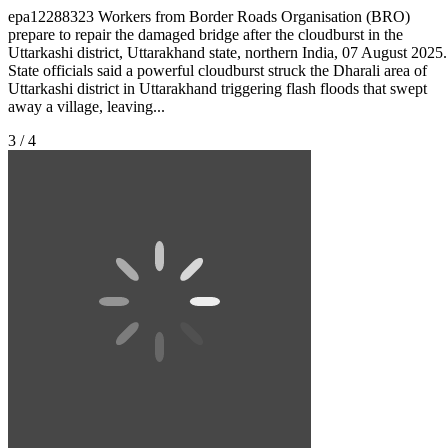
epa12288323 Workers from Border Roads Organisation (BRO)
prepare to repair the damaged bridge after the cloudburst in the
Uttarkashi district, Uttarakhand state, northern India, 07 August 2025.
State officials said a powerful cloudburst struck the Dharali area of
Uttarkashi district in Uttarakhand triggering flash floods that swept
away a village, leaving...
3 / 4