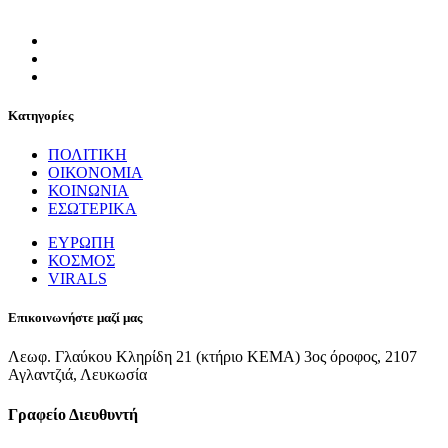
Κατηγορίες
ΠΟΛΙΤΙΚΗ
ΟΙΚΟΝΟΜΙΑ
ΚΟΙΝΩΝΙΑ
ΕΣΩΤΕΡΙΚΑ
ΕΥΡΩΠΗ
ΚΟΣΜΟΣ
VIRALS
Επικοινωνήστε μαζί μας
Λεωφ. Γλαύκου Κληρίδη 21 (κτήριο ΚΕΜΑ) 3ος όροφος, 2107
Αγλαντζιά, Λευκωσία
Γραφείο Διευθυντή