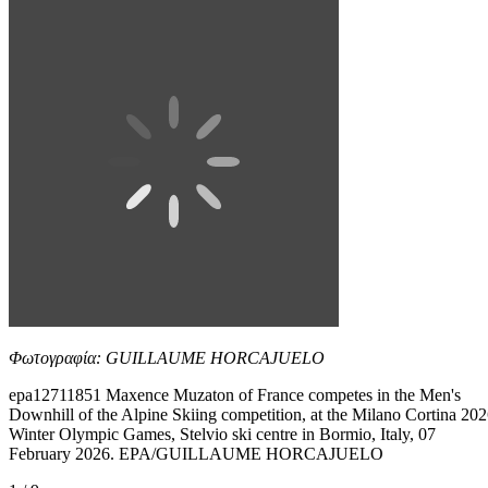
Φωτογραφία: GUILLAUME HORCAJUELO
epa12711851 Maxence Muzaton of France competes in the Men's
Downhill of the Alpine Skiing competition, at the Milano Cortina 20
Winter Olympic Games, Stelvio ski centre in Bormio, Italy, 07
February 2026. EPA/GUILLAUME HORCAJUELO