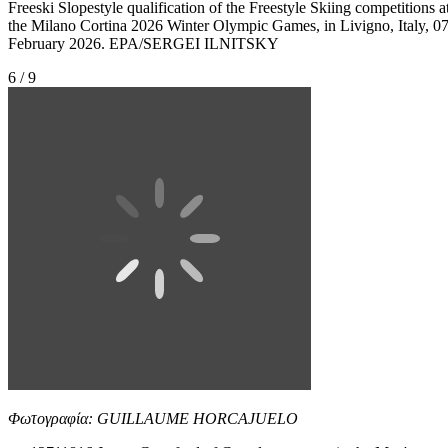
Freeski Slopestyle qualification of the Freestyle Skiing competitions a
the Milano Cortina 2026 Winter Olympic Games, in Livigno, Italy, 0
February 2026. EPA/SERGEI ILNITSKY
6 / 9
Φωτογραφία: GUILLAUME HORCAJUELO