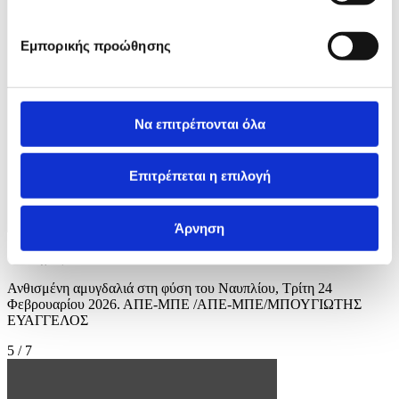
Εμπορικής προώθησης
Να επιτρέπονται όλα
Επιτρέπεται η επιλογή
Άρνηση
Φωτογραφία: ΜΠΟΥΓΙΩΤΗΣ ΕΥΑΓΓΕΛΟΣ
Ανθισμένη αμυγδαλιά στη φύση του Ναυπλίου, Τρίτη 24
Φεβρουαρίου 2026. ΑΠΕ-ΜΠΕ /ΑΠΕ-ΜΠΕ/ΜΠΟΥΓΙΩΤΗΣ
ΕΥΑΓΓΕΛΟΣ
5 / 7