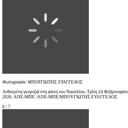
Φωτογραφία: ΜΠΟΥΓΙΩΤΗΣ ΕΥΑΓΓΕΛΟΣ
Ανθισμένη γκορτζιά στη φύση του Ναυπλίου, Τρίτη 24 Φεβρουαρίο
2026. ΑΠΕ-ΜΠΕ /ΑΠΕ-ΜΠΕ/ΜΠΟΥΓΙΩΤΗΣ ΕΥΑΓΓΕΛΟΣ
6 / 7