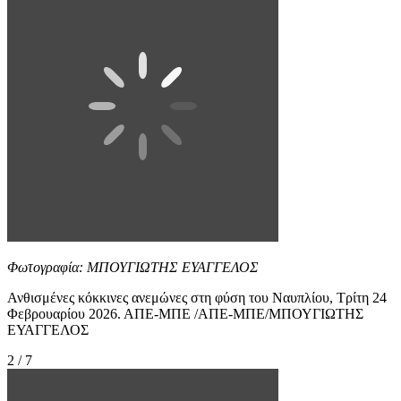
Φωτογραφία: ΜΠΟΥΓΙΩΤΗΣ ΕΥΑΓΓΕΛΟΣ
Ανθισμένες κόκκινες ανεμώνες στη φύση του Ναυπλίου, Τρίτη 24
Φεβρουαρίου 2026. ΑΠΕ-ΜΠΕ /ΑΠΕ-ΜΠΕ/ΜΠΟΥΓΙΩΤΗΣ
ΕΥΑΓΓΕΛΟΣ
2 / 7