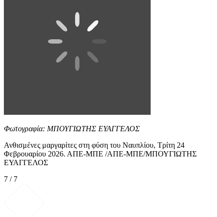
Φωτογραφία: ΜΠΟΥΓΙΩΤΗΣ ΕΥΑΓΓΕΛΟΣ
Ανθισμένες μαργαρίτες στη φύση του Ναυπλίου, Τρίτη 24
Φεβρουαρίου 2026. ΑΠΕ-ΜΠΕ /ΑΠΕ-ΜΠΕ/ΜΠΟΥΓΙΩΤΗΣ
ΕΥΑΓΓΕΛΟΣ
7 / 7