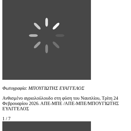
Φωτογραφία: ΜΠΟΥΓΙΩΤΗΣ ΕΥΑΓΓΕΛΟΣ
Ανθισμένο αγριολούλουδο στη φύση του Ναυπλίου, Τρίτη 24
Φεβρουαρίου 2026. ΑΠΕ-ΜΠΕ /ΑΠΕ-ΜΠΕ/ΜΠΟΥΓΙΩΤΗΣ
ΕΥΑΓΓΕΛΟΣ
1 / 7