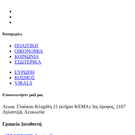
Κατηγορίες
ΠΟΛΙΤΙΚΗ
ΟΙΚΟΝΟΜΙΑ
ΚΟΙΝΩΝΙΑ
ΕΣΩΤΕΡΙΚΑ
ΕΥΡΩΠΗ
ΚΟΣΜΟΣ
VIRALS
Επικοινωνήστε μαζί μας
Λεωφ. Γλαύκου Κληρίδη 21 (κτήριο ΚΕΜΑ) 3ος όροφος, 2107
Αγλαντζιά, Λευκωσία
Γραφείο Διευθυντή