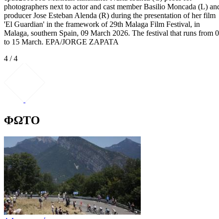
photographers next to actor and cast member Basilio Moncada (L) an
producer Jose Esteban Alenda (R) during the presentation of her film
'El Guardian' in the framework of 29th Malaga Film Festival, in
Malaga, southern Spain, 09 March 2026. The festival that runs from 
to 15 March. EPA/JORGE ZAPATA
4 / 4
ΦΩΤΟ