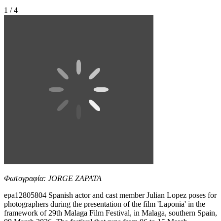
1 / 4
Φωτογραφία: JORGE ZAPATA
epa12805804 Spanish actor and cast member Julian Lopez poses for
photographers during the presentation of the film 'Laponia' in the
framework of 29th Malaga Film Festival, in Malaga, southern Spain,