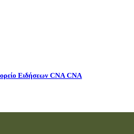
ορείο Ειδήσεων
CNA
CNA