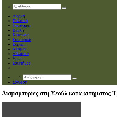
Αρχική
Πολιτική
Οικονομία
Βουλή
Κοινωνία
Εσωτερικά
Ευρώπη
Κόσμος
Αθλητικά
Virals
Επιστήμες
Σύνδεση
Διαμαρτυρίες στη Σεούλ κατά αιτήματος 