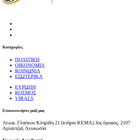
Κατηγορίες
ΠΟΛΙΤΙΚΗ
ΟΙΚΟΝΟΜΙΑ
ΚΟΙΝΩΝΙΑ
ΕΣΩΤΕΡΙΚΑ
ΕΥΡΩΠΗ
ΚΟΣΜΟΣ
VIRALS
Επικοινωνήστε μαζί μας
Λεωφ. Γλαύκου Κληρίδη 21 (κτήριο ΚΕΜΑ) 3ος όροφος, 2107
Αγλαντζιά, Λευκωσία