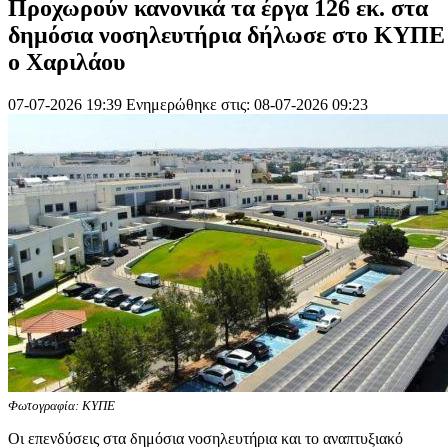
Προχωρούν κανονικά τα έργα 126 εκ. στα
δημόσια νοσηλευτήρια δήλωσε στο ΚΥΠΕ
ο Χαριλάου
07-07-2026 19:39
Ενημερώθηκε στις: 08-07-2026 09:23
Φωτογραφία: ΚΥΠΕ
Οι επενδύσεις στα δημόσια νοσηλευτήρια και το αναπτυξιακό