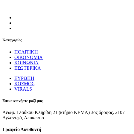
Κατηγορίες
ΠΟΛΙΤΙΚΗ
ΟΙΚΟΝΟΜΙΑ
ΚΟΙΝΩΝΙΑ
ΕΣΩΤΕΡΙΚΑ
ΕΥΡΩΠΗ
ΚΟΣΜΟΣ
VIRALS
Επικοινωνήστε μαζί μας
Λεωφ. Γλαύκου Κληρίδη 21 (κτήριο ΚΕΜΑ) 3ος όροφος, 2107
Αγλαντζιά, Λευκωσία
Γραφείο Διευθυντή