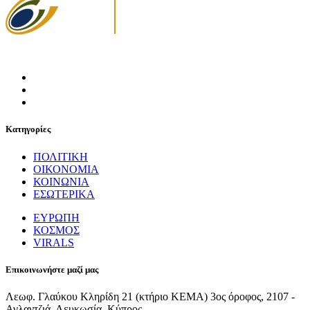
Κατηγορίες
ΠΟΛΙΤΙΚΗ
ΟΙΚΟΝΟΜΙΑ
ΚΟΙΝΩΝΙΑ
ΕΣΩΤΕΡΙΚΑ
ΕΥΡΩΠΗ
ΚΟΣΜΟΣ
VIRALS
Επικοινωνήστε μαζί μας
Λεωφ. Γλαύκου Κληρίδη 21 (κτήριο ΚΕΜΑ) 3ος όροφος, 2107 -
Αγλαντζιά, Λευκωσία, Κύπρος