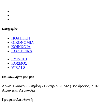
Κατηγορίες
ΠΟΛΙΤΙΚΗ
ΟΙΚΟΝΟΜΙΑ
ΚΟΙΝΩΝΙΑ
ΕΣΩΤΕΡΙΚΑ
ΕΥΡΩΠΗ
ΚΟΣΜΟΣ
VIRALS
Επικοινωνήστε μαζί μας
Λεωφ. Γλαύκου Κληρίδη 21 (κτήριο ΚΕΜΑ) 3ος όροφος, 2107
Αγλαντζιά, Λευκωσία
Γραφείο Διευθυντή