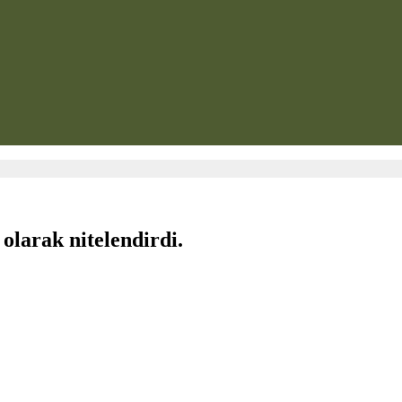
olarak nitelendirdi.