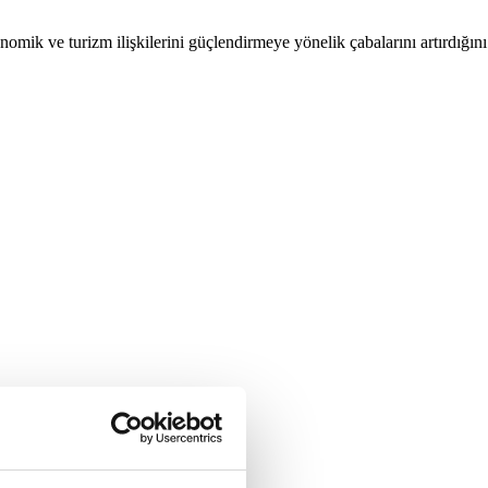
mik ve turizm ilişkilerini güçlendirmeye yönelik çabalarını artırdığını