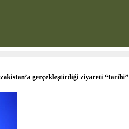
istan’a gerçekleştirdiği ziyareti “tarihi” 