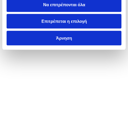
Να επιτρέπονται όλα
Επιτρέπεται η επιλογή
Άρνηση