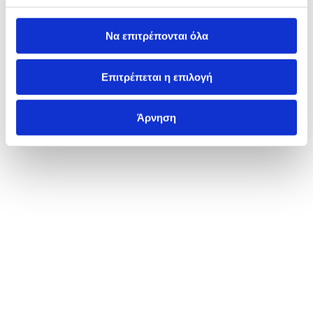
Να επιτρέπονται όλα
Επιτρέπεται η επιλογή
Άρνηση