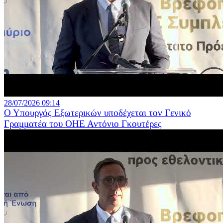
28/07/2026 09:14
Ο Υπουργός Εξωτερικών υποδέχεται τον Γενικό
Γραμματέα του ΟΗΕ Αντόνιο Γκουτέρες