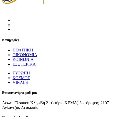
Κατηγορίες
ΠΟΛΙΤΙΚΗ
ΟΙΚΟΝΟΜΙΑ
ΚΟΙΝΩΝΙΑ
ΕΣΩΤΕΡΙΚΑ
ΕΥΡΩΠΗ
ΚΟΣΜΟΣ
VIRALS
Επικοινωνήστε μαζί μας
Λεωφ. Γλαύκου Κληρίδη 21 (κτήριο ΚΕΜΑ) 3ος όροφος, 2107
Αγλαντζιά, Λευκωσία