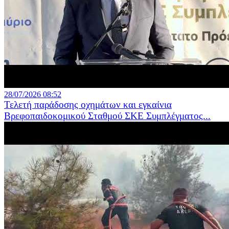
28/07/2026 08:52
Τελετή παράδοσης οχημάτων και εγκαίνια
Βρεφοπαιδοκομικού Σταθμού ΣΚΕ Συμπλέγματος...