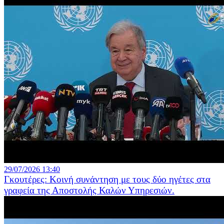
29/07/2026 13:40
Γκουτέρες: Κοινή συνάντηση με τους δύο ηγέτες στα
γραφεία της Αποστολής Καλών Υπηρεσιών.