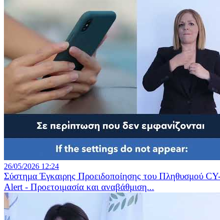
26/05/2026 12:24
Σύστημα Έγκαιρης Προειδοποίησης του Πληθυσμού CY
Alert - Προετοιμασία και αναβάθμιση...