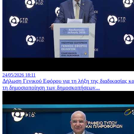
24/05/2026 18:11
Δήλωση Γενικού Εφόρου για τη λήξη της διαδικασίας κα
τη δημοσιοποίηση των δημοσκοπήσεων...