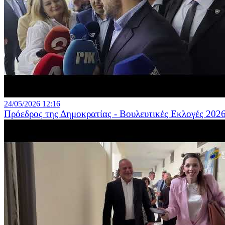
24/05/2026 12:16
Πρόεδρος της Δημοκρατίας - Βουλευτικές Εκλογές 202