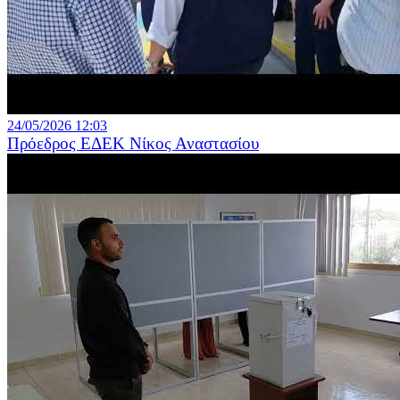
24/05/2026 12:03
Πρόεδρος ΕΔΕΚ Νίκος Αναστασίου