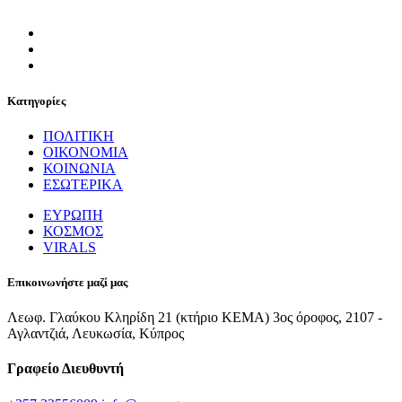
Κατηγορίες
ΠΟΛΙΤΙΚΗ
ΟΙΚΟΝΟΜΙΑ
ΚΟΙΝΩΝΙΑ
ΕΣΩΤΕΡΙΚΑ
ΕΥΡΩΠΗ
ΚΟΣΜΟΣ
VIRALS
Επικοινωνήστε μαζί μας
Λεωφ. Γλαύκου Κληρίδη 21 (κτήριο ΚΕΜΑ) 3ος όροφος, 2107 -
Αγλαντζιά, Λευκωσία, Κύπρος
Γραφείο Διευθυντή