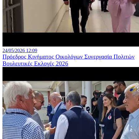
24/05/2026 12:09
Πρόεδρος Κινήματος Οικολόγων Συνεργασία Πολιτών
Βουλευτικές Εκλογές 2026