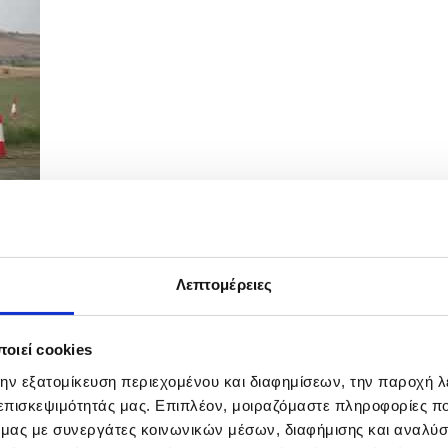
Λεπτομέρειες
οιεί cookies
την εξατομίκευση περιεχομένου και διαφημίσεων, την παροχή 
 επισκεψιμότητάς μας. Επιπλέον, μοιραζόμαστε πληροφορίες π
ό μας με συνεργάτες κοινωνικών μέσων, διαφήμισης και αναλύσ