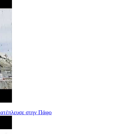
 κατέπλευσε στην Πάφο