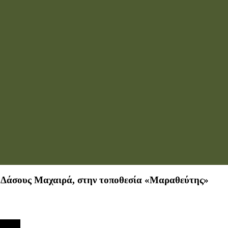
υ Δάσους Μαχαιρά, στην τοποθεσία «Μαραθεύτης»