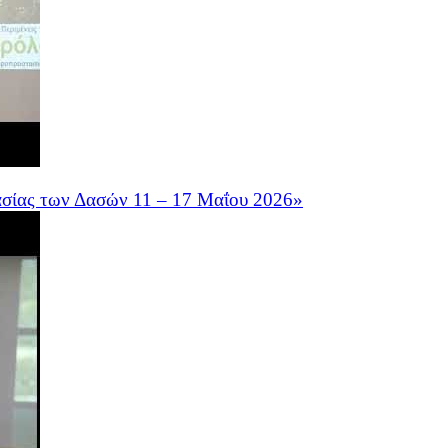
ασίας των Δασών 11 – 17 Μαΐου 2026»