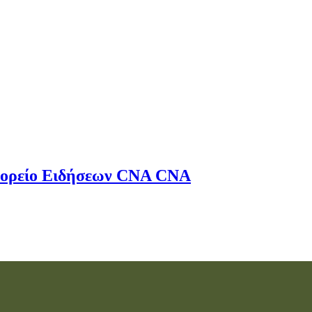
ορείο Ειδήσεων
CNA
CNA