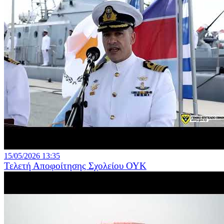
15/05/2026 13:35
Τελετή Αποφοίτησης Σχολείου ΟΥΚ