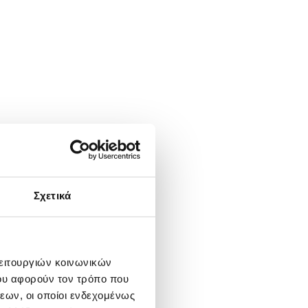
Σχετικά
λειτουργιών κοινωνικών
ου αφορούν τον τρόπο που
εων, οι οποίοι ενδεχομένως