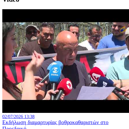
02/07/2026 13:38
Εκδήλωση διαμαρτυρίας βοθροκαθαριστών στο
Προεδρικό