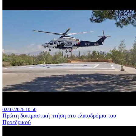
02/07/2026 10:50
Πρώτη δοκιμαστική πτήση στο ελικοδρόμιο του
Προεδρικού