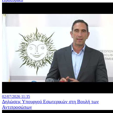
02/07/2026 11:35
Δηλώσεις Υπουργού Εσωτερικών στη Βουλή των
Αντιπροσώπων