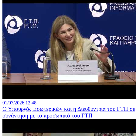
01/07/2026 12:48
Ο Υπουργός Εσωτερικών και η Διευθύντρια του ΓΤΠ σε
συνάντηση με το προσωπικό του ΓΤΠ