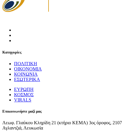
Κατηγορίες
ΠΟΛΙΤΙΚΗ
ΟΙΚΟΝΟΜΙΑ
ΚΟΙΝΩΝΙΑ
ΕΣΩΤΕΡΙΚΑ
ΕΥΡΩΠΗ
ΚΟΣΜΟΣ
VIRALS
Επικοινωνήστε μαζί μας
Λεωφ. Γλαύκου Κληρίδη 21 (κτήριο ΚΕΜΑ) 3ος όροφος, 2107
Αγλαντζιά, Λευκωσία