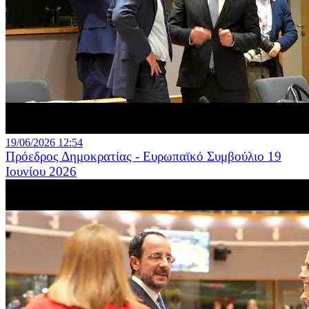
19/06/2026 12:54
Πρόεδρος Δημοκρατίας - Ευρωπαϊκό Συμβούλιο 19
Ιουνίου 2026