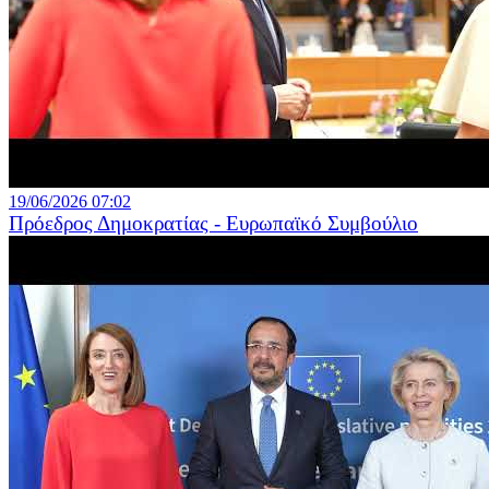
19/06/2026 07:02
Πρόεδρος Δημοκρατίας - Ευρωπαϊκό Συμβούλιο