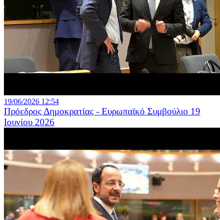
19/06/2026 12:54
Πρόεδρος Δημοκρατίας - Ευρωπαϊκό Συμβούλιο 19
Ιουνίου 2026