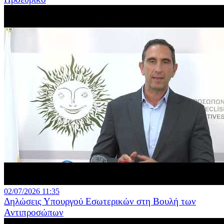
02/07/2026 11:35
Δηλώσεις Υπουργού Εσωτερικών στη Βουλή των
Αντιπροσώπων