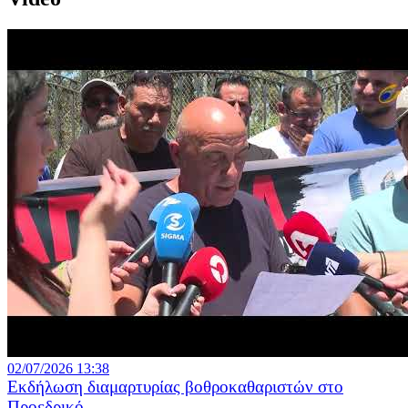
02/07/2026 13:38
Εκδήλωση διαμαρτυρίας βοθροκαθαριστών στο
Προεδρικό