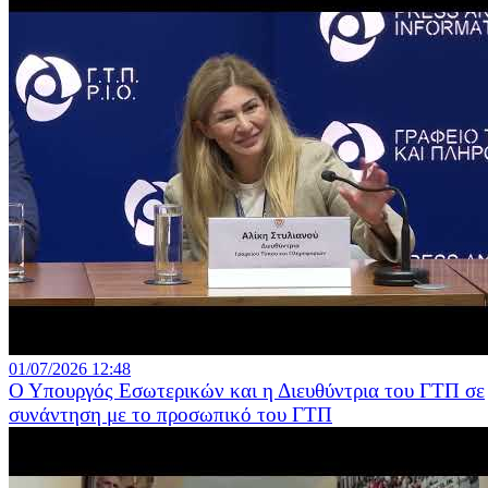
01/07/2026 12:48
Ο Υπουργός Εσωτερικών και η Διευθύντρια του ΓΤΠ σε
συνάντηση με το προσωπικό του ΓΤΠ