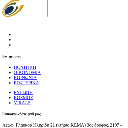
Κατηγορίες
ΠΟΛΙΤΙΚΗ
ΟΙΚΟΝΟΜΙΑ
ΚΟΙΝΩΝΙΑ
ΕΣΩΤΕΡΙΚΑ
ΕΥΡΩΠΗ
ΚΟΣΜΟΣ
VIRALS
Επικοινωνήστε μαζί μας
Λεωφ. Γλαύκου Κληρίδη 21 (κτήριο ΚΕΜΑ) 3ος όροφος, 2107 -