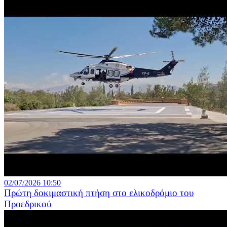
02/07/2026 10:50
Πρώτη δοκιμαστική πτήση στο ελικοδρόμιο του
Προεδρικού