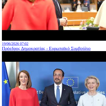
19/06/2026 07:02
Πρόεδρος Δημοκρατίας - Ευρωπαϊκό Συμβούλιο