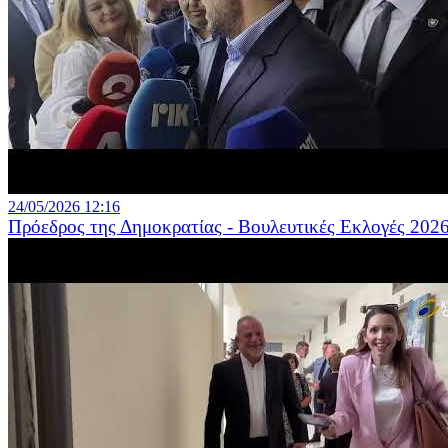
24/05/2026 12:16
Πρόεδρος της Δημοκρατίας - Βουλευτικές Εκλογές 202