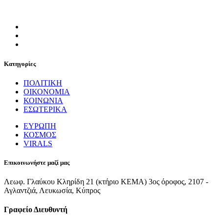
Κατηγορίες
ΠΟΛΙΤΙΚΗ
ΟΙΚΟΝΟΜΙΑ
ΚΟΙΝΩΝΙΑ
ΕΣΩΤΕΡΙΚΑ
ΕΥΡΩΠΗ
ΚΟΣΜΟΣ
VIRALS
Επικοινωνήστε μαζί μας
Λεωφ. Γλαύκου Κληρίδη 21 (κτήριο ΚΕΜΑ) 3ος όροφος, 2107 -
Αγλαντζιά, Λευκωσία, Κύπρος
Γραφείο Διευθυντή