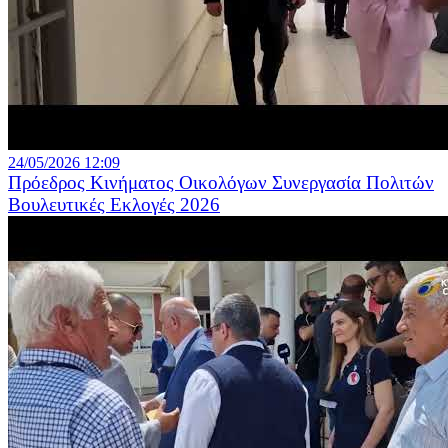
24/05/2026 12:09
Πρόεδρος Κινήματος Οικολόγων Συνεργασία Πολιτών
Βουλευτικές Εκλογές 2026