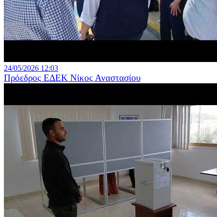
24/05/2026 12:03
Πρόεδρος ΕΔΕΚ Νίκος Αναστασίου