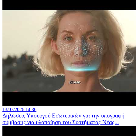
13/07/2026 14:36
Δηλώσεις Υπουργού Εσωτερικών για την υπογραφή
σύμβασης για υλοποίηση του Συστήματος Νέας...