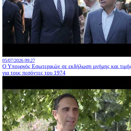
05/07/2026 09:27
Ο Υπουργός Εσωτερικών σε εκδήλωση μνήμης και τιμή
για τους πεσόντες του 1974