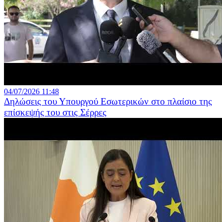
04/07/2026 11:48
Δηλώσεις του Υπουργού Εσωτερικών στο πλαίσιο της
επίσκεψής του στις Σέρρες