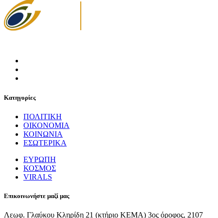
Κατηγορίες
ΠΟΛΙΤΙΚΗ
ΟΙΚΟΝΟΜΙΑ
ΚΟΙΝΩΝΙΑ
ΕΣΩΤΕΡΙΚΑ
ΕΥΡΩΠΗ
ΚΟΣΜΟΣ
VIRALS
Επικοινωνήστε μαζί μας
Λεωφ. Γλαύκου Κληρίδη 21 (κτήριο ΚΕΜΑ) 3ος όροφος, 2107