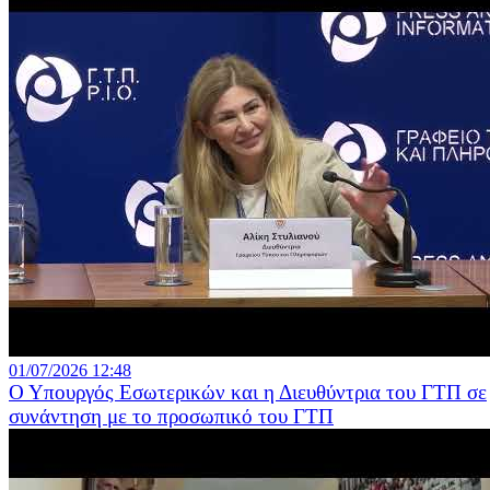
01/07/2026 12:48
Ο Υπουργός Εσωτερικών και η Διευθύντρια του ΓΤΠ σε
συνάντηση με το προσωπικό του ΓΤΠ