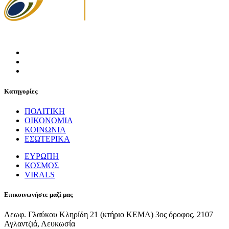
Κατηγορίες
ΠΟΛΙΤΙΚΗ
ΟΙΚΟΝΟΜΙΑ
ΚΟΙΝΩΝΙΑ
ΕΣΩΤΕΡΙΚΑ
ΕΥΡΩΠΗ
ΚΟΣΜΟΣ
VIRALS
Επικοινωνήστε μαζί μας
Λεωφ. Γλαύκου Κληρίδη 21 (κτήριο ΚΕΜΑ) 3ος όροφος, 2107
Αγλαντζιά, Λευκωσία