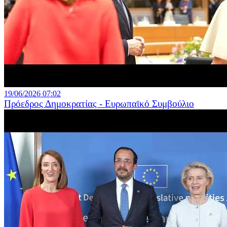
19/06/2026 07:02
Πρόεδρος Δημοκρατίας - Ευρωπαϊκό Συμβούλιο