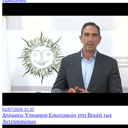
02/07/2026 11:35
Δηλώσεις Υπουργού Εσωτερικών στη Βουλή των
Αντιπροσώπων