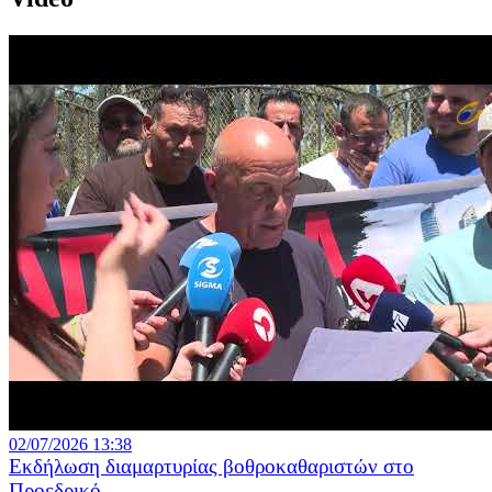
02/07/2026 13:38
Εκδήλωση διαμαρτυρίας βοθροκαθαριστών στο
Προεδρικό