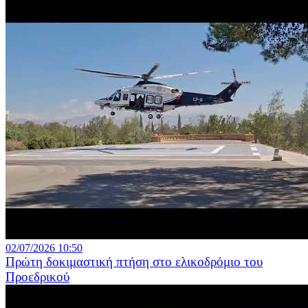
02/07/2026 10:50
Πρώτη δοκιμαστική πτήση στο ελικοδρόμιο του
Προεδρικού