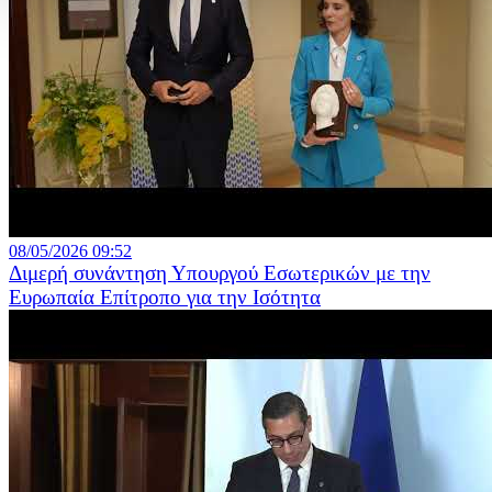
08/05/2026 09:52
Διμερή συνάντηση Υπουργού Εσωτερικών με την
Ευρωπαία Επίτροπο για την Ισότητα