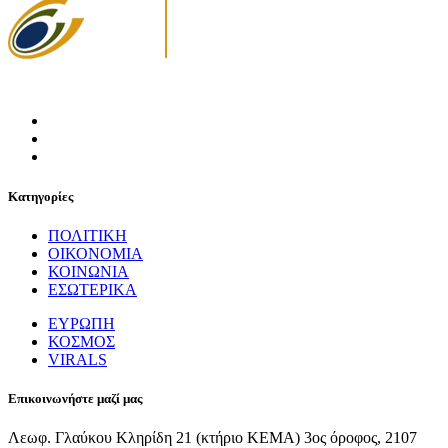
Κατηγορίες
ΠΟΛΙΤΙΚΗ
ΟΙΚΟΝΟΜΙΑ
ΚΟΙΝΩΝΙΑ
ΕΣΩΤΕΡΙΚΑ
ΕΥΡΩΠΗ
ΚΟΣΜΟΣ
VIRALS
Επικοινωνήστε μαζί μας
Λεωφ. Γλαύκου Κληρίδη 21 (κτήριο ΚΕΜΑ) 3ος όροφος, 2107