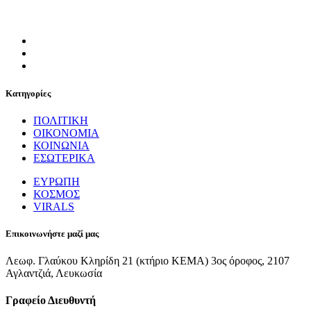
Κατηγορίες
ΠΟΛΙΤΙΚΗ
ΟΙΚΟΝΟΜΙΑ
ΚΟΙΝΩΝΙΑ
ΕΣΩΤΕΡΙΚΑ
ΕΥΡΩΠΗ
ΚΟΣΜΟΣ
VIRALS
Επικοινωνήστε μαζί μας
Λεωφ. Γλαύκου Κληρίδη 21 (κτήριο ΚΕΜΑ) 3ος όροφος, 2107
Αγλαντζιά, Λευκωσία
Γραφείο Διευθυντή