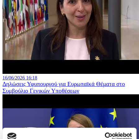
16/06/2026 16:18
Δηλώσεις Υφυπουργού για Ευρωπαϊκά Θέματα στο
Συμβούλιο Γενικών Υποθέσεων