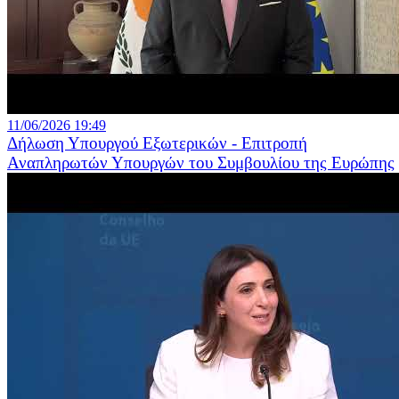
11/06/2026 19:49
Δήλωση Υπουργού Εξωτερικών - Επιτροπή
Αναπληρωτών Υπουργών του Συμβουλίου της Ευρώπης