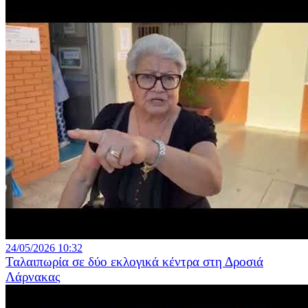
24/05/2026 10:32
Ταλαιπωρία σε δύο εκλογικά κέντρα στη Δροσιά
Λάρνακας