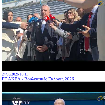
24/05/2026 10:11
ΓΓ ΑΚΕΛ - Βουλευτικές Εκλογές 2026