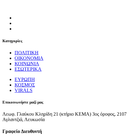
Κατηγορίες
ΠΟΛΙΤΙΚΗ
ΟΙΚΟΝΟΜΙΑ
ΚΟΙΝΩΝΙΑ
ΕΣΩΤΕΡΙΚΑ
ΕΥΡΩΠΗ
ΚΟΣΜΟΣ
VIRALS
Επικοινωνήστε μαζί μας
Λεωφ. Γλαύκου Κληρίδη 21 (κτήριο ΚΕΜΑ) 3ος όροφος, 2107
Αγλαντζιά, Λευκωσία
Γραφείο Διευθυντή