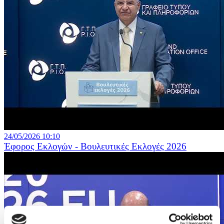
24/05/2026 10:10
Έφορος Εκλογών - Βουλευτικές Εκλογές 2026