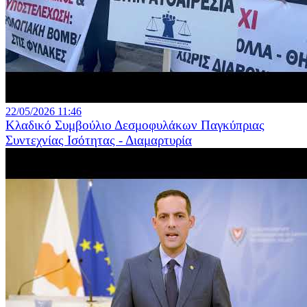
22/05/2026 11:46
Κλαδικό Συμβούλιο Δεσμοφυλάκων Παγκύπριας
Συντεχνίας Ισότητας - Διαμαρτυρία