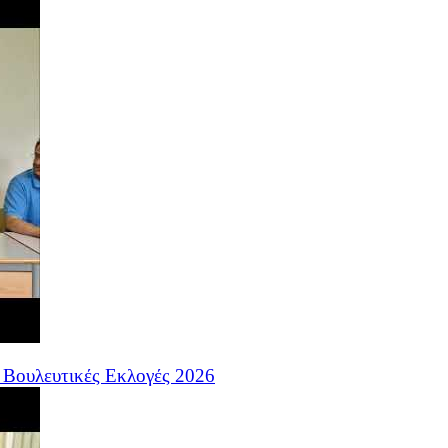
 Βουλευτικές Εκλογές 2026