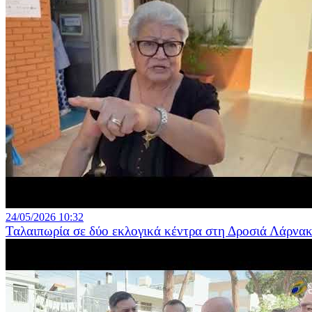
24/05/2026 10:32
Ταλαιπωρία σε δύο εκλογικά κέντρα στη Δροσιά Λάρνα