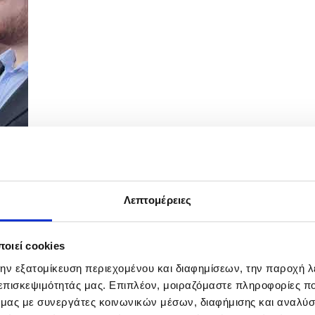
Λεπτομέρειες
026
οιεί cookies
την εξατομίκευση περιεχομένου και διαφημίσεων, την παροχή 
 επισκεψιμότητάς μας. Επιπλέον, μοιραζόμαστε πληροφορίες π
ό μας με συνεργάτες κοινωνικών μέσων, διαφήμισης και αναλύσ