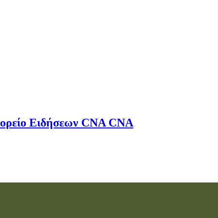
ορείο Ειδήσεων
CNA
CNA