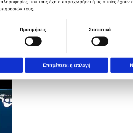
 πληροφορίες που τους έχετε παραχωρήσει ή τις οποίες έχουν σ
υπηρεσιών τους.
Προτιμήσεις
Στατιστικά
Επιτρέπεται η επιλογή
Ν