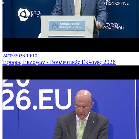
24/05/2026 10:10
Έφορος Εκλογών - Βουλευτικές Εκλογές 2026