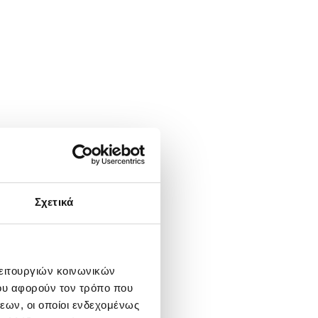
Σχετικά
λειτουργιών κοινωνικών
ου αφορούν τον τρόπο που
εων, οι οποίοι ενδεχομένως