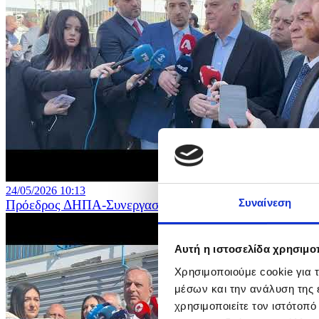
24/05/2026 10:13
Συναίνεση
Πρόεδρος ΔΗΠΑ-Συνεργασία - Βουλευτικές Εκλογές 2
Αυτή η ιστοσελίδα χρησιμοπ
Χρησιμοποιούμε cookie για 
μέσων και την ανάλυση της
χρησιμοποιείτε τον ιστότοπ