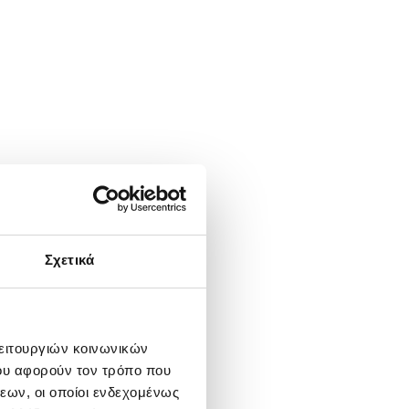
Σχετικά
λειτουργιών κοινωνικών
ου αφορούν τον τρόπο που
εων, οι οποίοι ενδεχομένως