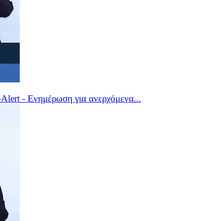
lert - Ενημέρωση για ανερχόμενα...