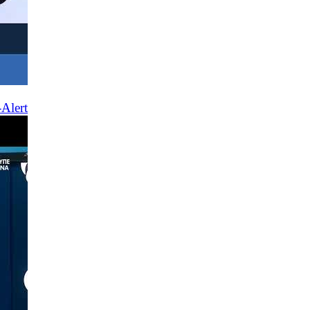
Alert