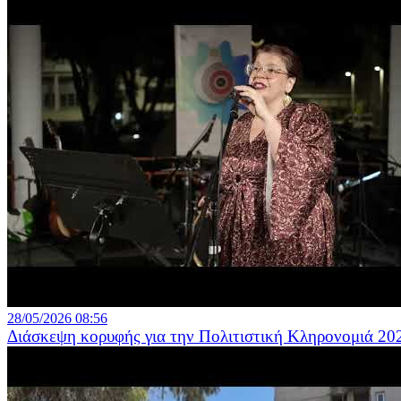
28/05/2026 08:56
Διάσκεψη κορυφής για την Πολιτιστική Κληρονομιά 2026