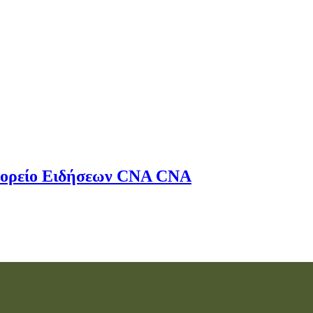
ορείο Ειδήσεων
CNA
CNA