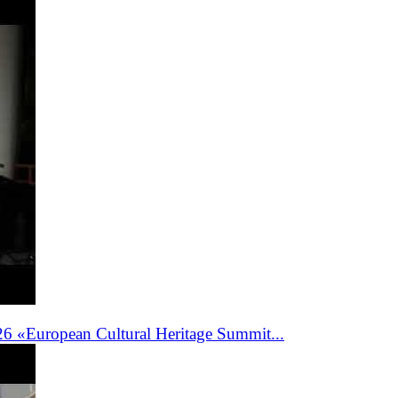
 «European Cultural Heritage Summit...