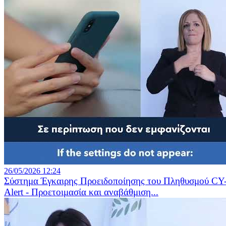
26/05/2026 12:24
Σύστημα Έγκαιρης Προειδοποίησης του Πληθυσμού CY
Alert - Προετοιμασία και αναβάθμιση...