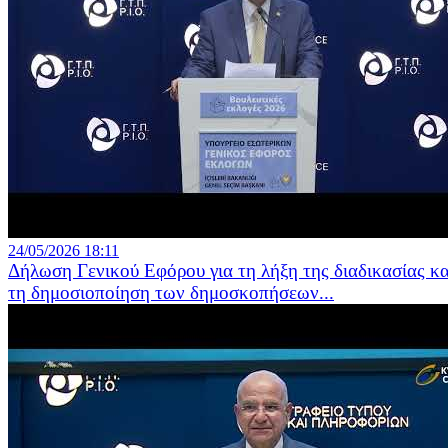
24/05/2026 18:11
Δήλωση Γενικού Εφόρου για τη λήξη της διαδικασίας κα
τη δημοσιοποίηση των δημοσκοπήσεων...