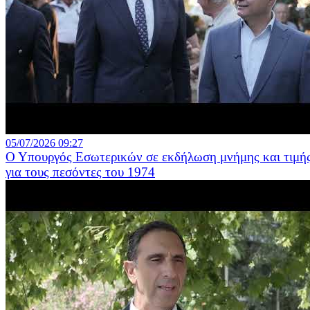
05/07/2026 09:27
Ο Υπουργός Εσωτερικών σε εκδήλωση μνήμης και τιμή
για τους πεσόντες του 1974