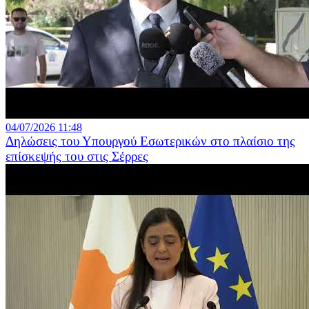
04/07/2026 11:48
Δηλώσεις του Υπουργού Εσωτερικών στο πλαίσιο της
επίσκεψής του στις Σέρρες