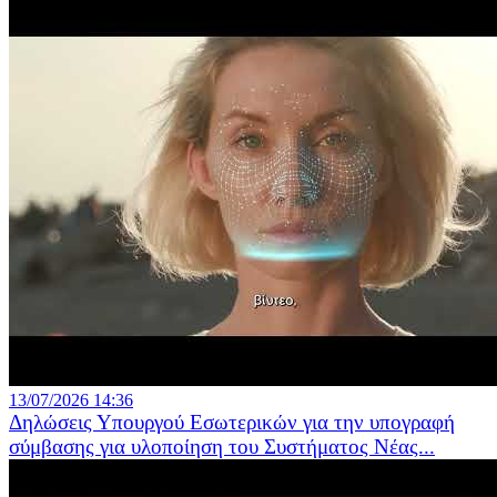
13/07/2026 14:36
Δηλώσεις Υπουργού Εσωτερικών για την υπογραφή
σύμβασης για υλοποίηση του Συστήματος Νέας...