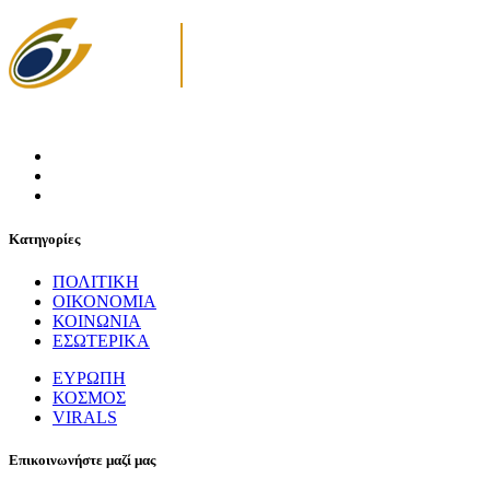
Κατηγορίες
ΠΟΛΙΤΙΚΗ
ΟΙΚΟΝΟΜΙΑ
ΚΟΙΝΩΝΙΑ
ΕΣΩΤΕΡΙΚΑ
ΕΥΡΩΠΗ
ΚΟΣΜΟΣ
VIRALS
Επικοινωνήστε μαζί μας