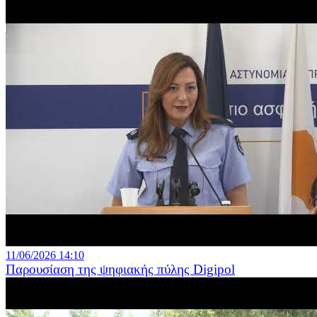
11/06/2026 14:10
Παρουσίαση της ψηφιακής πύλης Digipol