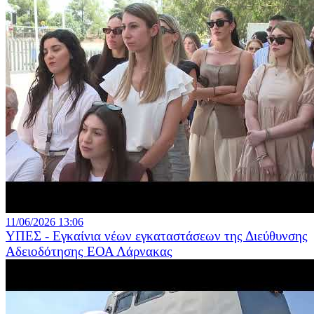
11/06/2026 13:06
ΥΠΕΣ - Εγκαίνια νέων εγκαταστάσεων της Διεύθυνσης
Αδειοδότησης ΕΟΑ Λάρνακας