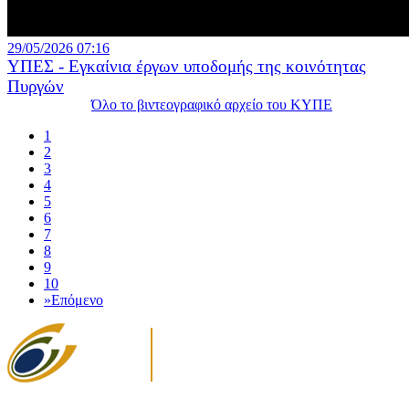
29/05/2026 07:16
ΥΠΕΣ - Εγκαίνια έργων υποδομής της κοινότητας
Πυργών
Όλο το βιντεογραφικό αρχείο του ΚΥΠΕ
1
2
3
4
5
6
7
8
9
10
»
Επόμενο