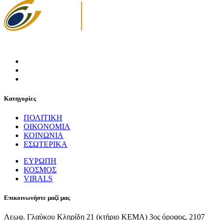
Κατηγορίες
ΠΟΛΙΤΙΚΗ
ΟΙΚΟΝΟΜΙΑ
ΚΟΙΝΩΝΙΑ
ΕΣΩΤΕΡΙΚΑ
ΕΥΡΩΠΗ
ΚΟΣΜΟΣ
VIRALS
Επικοινωνήστε μαζί μας
Λεωφ. Γλαύκου Κληρίδη 21 (κτήριο ΚΕΜΑ) 3ος όροφος, 2107