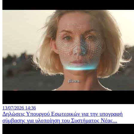
13/07/2026 14:36
Δηλώσεις Υπουργού Εσωτερικών για την υπογραφή
σύμβασης για υλοποίηση του Συστήματος Νέας...