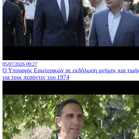
05/07/2026 09:27
Ο Υπουργός Εσωτερικών σε εκδήλωση μνήμης και τιμή
για τους πεσόντες του 1974