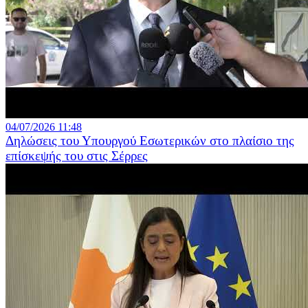
04/07/2026 11:48
Δηλώσεις του Υπουργού Εσωτερικών στο πλαίσιο της
επίσκεψής του στις Σέρρες