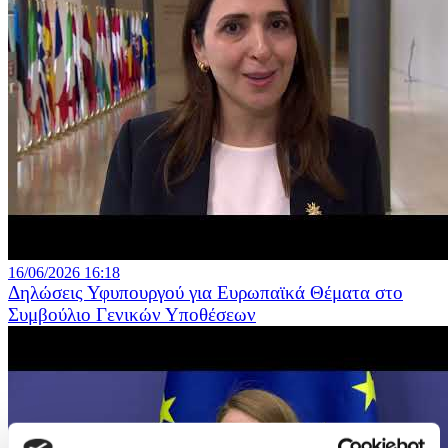
16/06/2026 16:18
Δηλώσεις Υφυπουργού για Ευρωπαϊκά Θέματα στο
Συμβούλιο Γενικών Υποθέσεων