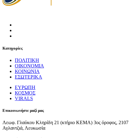
Κατηγορίες
ΠΟΛΙΤΙΚΗ
ΟΙΚΟΝΟΜΙΑ
ΚΟΙΝΩΝΙΑ
ΕΣΩΤΕΡΙΚΑ
ΕΥΡΩΠΗ
ΚΟΣΜΟΣ
VIRALS
Επικοινωνήστε μαζί μας
Λεωφ. Γλαύκου Κληρίδη 21 (κτήριο ΚΕΜΑ) 3ος όροφος, 2107
Αγλαντζιά, Λευκωσία