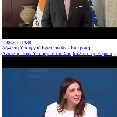
11/06/2026 19:49
Δήλωση Υπουργού Εξωτερικών - Επιτροπή
Αναπληρωτών Υπουργών του Συμβουλίου της Ευρώπης