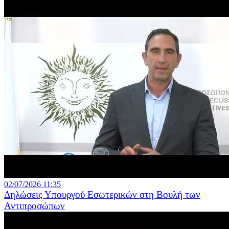
02/07/2026 11:35
Δηλώσεις Υπουργού Εσωτερικών στη Βουλή των
Αντιπροσώπων