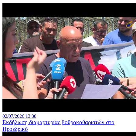
02/07/2026 13:38
Εκδήλωση διαμαρτυρίας βοθροκαθαριστών στο
Προεδρικό