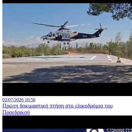
02/07/2026 10:50
Πρώτη δοκιμαστική πτήση στο ελικοδρόμιο του
Προεδρικού