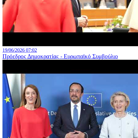
19/06/2026 07:02
Πρόεδρος Δημοκρατίας - Ευρωπαϊκό Συμβούλιο