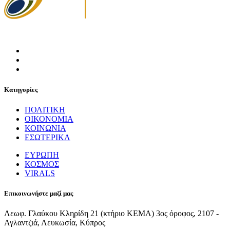
Κατηγορίες
ΠΟΛΙΤΙΚΗ
ΟΙΚΟΝΟΜΙΑ
ΚΟΙΝΩΝΙΑ
ΕΣΩΤΕΡΙΚΑ
ΕΥΡΩΠΗ
ΚΟΣΜΟΣ
VIRALS
Επικοινωνήστε μαζί μας
Λεωφ. Γλαύκου Κληρίδη 21 (κτήριο ΚΕΜΑ) 3ος όροφος, 2107 -
Αγλαντζιά, Λευκωσία, Κύπρος