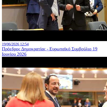
19/06/2026 12:54
Πρόεδρος Δημοκρατίας - Ευρωπαϊκό Συμβούλιο 19
Ιουνίου 2026