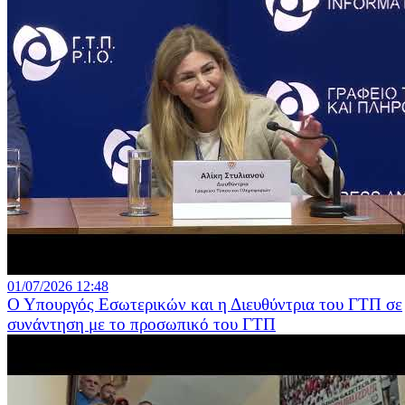
01/07/2026 12:48
Ο Υπουργός Εσωτερικών και η Διευθύντρια του ΓΤΠ σε
συνάντηση με το προσωπικό του ΓΤΠ