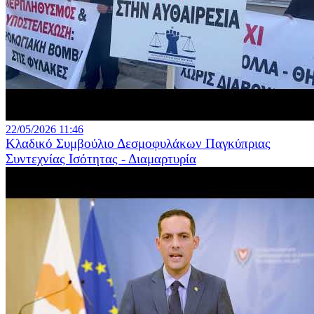
22/05/2026 11:46
Κλαδικό Συμβούλιο Δεσμοφυλάκων Παγκύπριας
Συντεχνίας Ισότητας - Διαμαρτυρία