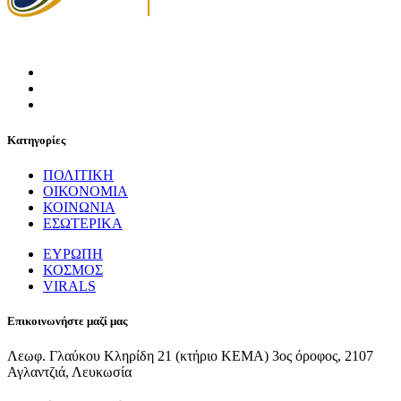
Κατηγορίες
ΠΟΛΙΤΙΚΗ
ΟΙΚΟΝΟΜΙΑ
ΚΟΙΝΩΝΙΑ
ΕΣΩΤΕΡΙΚΑ
ΕΥΡΩΠΗ
ΚΟΣΜΟΣ
VIRALS
Επικοινωνήστε μαζί μας
Λεωφ. Γλαύκου Κληρίδη 21 (κτήριο ΚΕΜΑ) 3ος όροφος, 2107
Αγλαντζιά, Λευκωσία