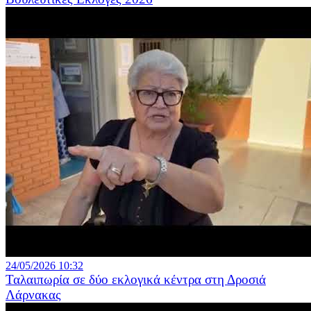
24/05/2026 10:32
Ταλαιπωρία σε δύο εκλογικά κέντρα στη Δροσιά
Λάρνακας