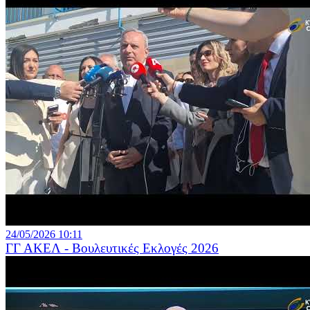
24/05/2026 10:11
ΓΓ ΑΚΕΛ - Βουλευτικές Εκλογές 2026