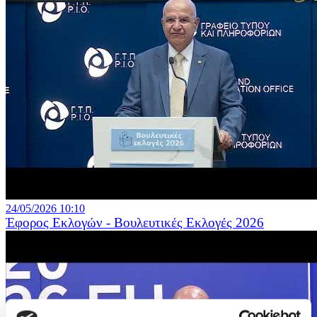
24/05/2026 10:10
Έφορος Εκλογών - Βουλευτικές Εκλογές 2026