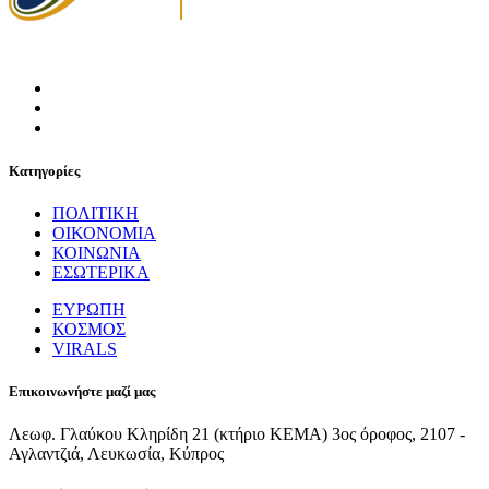
Κατηγορίες
ΠΟΛΙΤΙΚΗ
ΟΙΚΟΝΟΜΙΑ
ΚΟΙΝΩΝΙΑ
ΕΣΩΤΕΡΙΚΑ
ΕΥΡΩΠΗ
ΚΟΣΜΟΣ
VIRALS
Επικοινωνήστε μαζί μας
Λεωφ. Γλαύκου Κληρίδη 21 (κτήριο ΚΕΜΑ) 3ος όροφος, 2107 -
Αγλαντζιά, Λευκωσία, Κύπρος