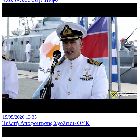
15/05/2026 13:35
Τελετή Αποφοίτησης Σχολείου ΟΥΚ