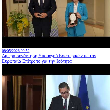
08/05/2026 09:52
Διμερή συνάντηση Υπουργού Εσωτερικών με την
Ευρωπαία Επίτροπο για την Ισότητα