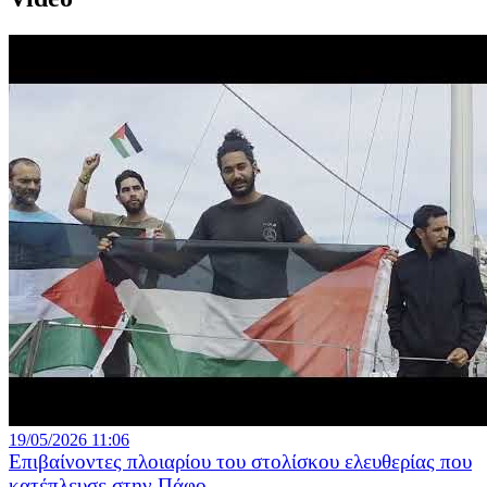
19/05/2026 11:06
Επιβαίνοντες πλοιαρίου του στολίσκου ελευθερίας που
κατέπλευσε στην Πάφο