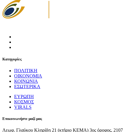
Κατηγορίες
ΠΟΛΙΤΙΚΗ
ΟΙΚΟΝΟΜΙΑ
ΚΟΙΝΩΝΙΑ
ΕΣΩΤΕΡΙΚΑ
ΕΥΡΩΠΗ
ΚΟΣΜΟΣ
VIRALS
Επικοινωνήστε μαζί μας
Λεωφ. Γλαύκου Κληρίδη 21 (κτήριο ΚΕΜΑ) 3ος όροφος, 2107