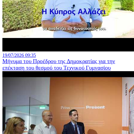
19/07/2026 09:35
Μήνυμα του Προέδρου της Δημοκρατίας για την
επέκταση του θεσμού του Τεχνικού Γυμνασίου