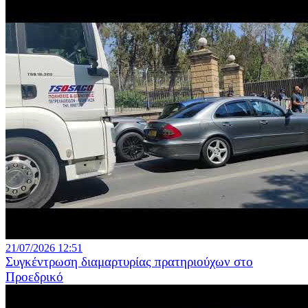
21/07/2026 12:51
Συγκέντρωση διαμαρτυρίας πρατηριούχων στο
Προεδρικό