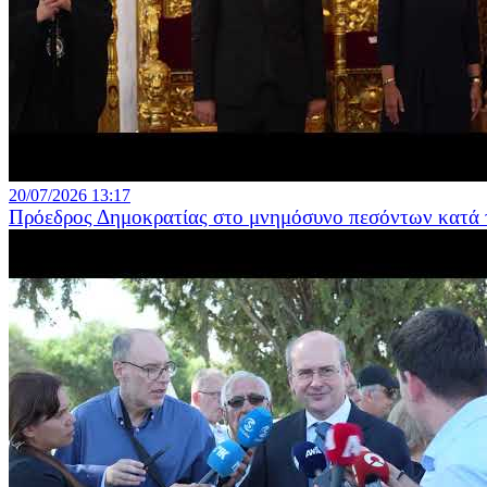
20/07/2026 13:17
Πρόεδρος Δημοκρατίας στο μνημόσυνο πεσόντων κατά τη