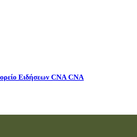
ορείο Ειδήσεων
CNA
CNA