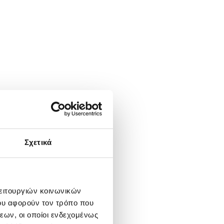
Σχετικά
λειτουργιών κοινωνικών
ου αφορούν τον τρόπο που
εων, οι οποίοι ενδεχομένως