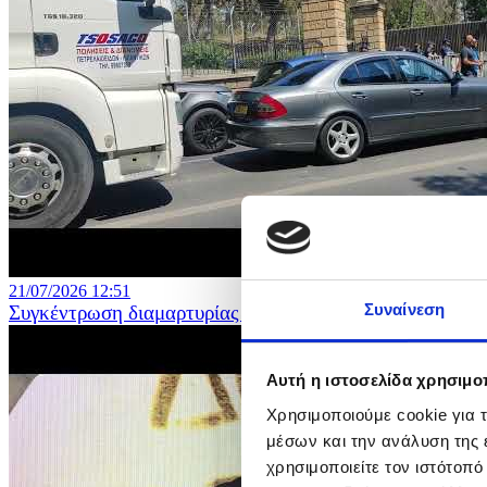
21/07/2026 12:51
Συναίνεση
Συγκέντρωση διαμαρτυρίας πρατηριούχων στο Προεδρι
Αυτή η ιστοσελίδα χρησιμοπ
Χρησιμοποιούμε cookie για 
μέσων και την ανάλυση της
χρησιμοποιείτε τον ιστότοπ