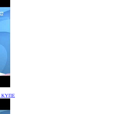
το ΚΥΠΕ