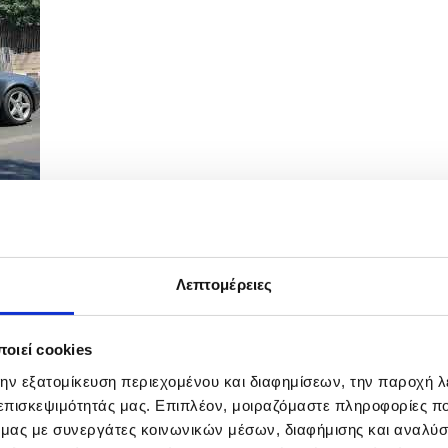
Λεπτομέρειες
κό
οιεί cookies
την εξατομίκευση περιεχομένου και διαφημίσεων, την παροχή 
 επισκεψιμότητάς μας. Επιπλέον, μοιραζόμαστε πληροφορίες π
ό μας με συνεργάτες κοινωνικών μέσων, διαφήμισης και αναλύσ