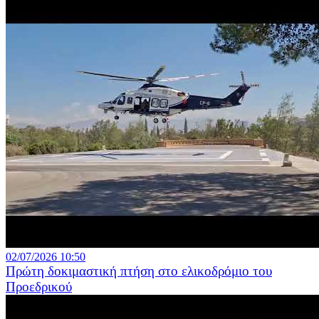
02/07/2026 10:50
Πρώτη δοκιμαστική πτήση στο ελικοδρόμιο του
Προεδρικού