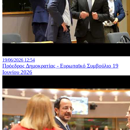
19/06/2026 12:54
Πρόεδρος Δημοκρατίας - Ευρωπαϊκό Συμβούλιο 19
Ιουνίου 2026