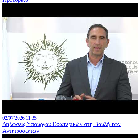
02/07/2026 11:35
Δηλώσεις Υπουργού Εσωτερικών στη Βουλή των
Αντιπροσώπων