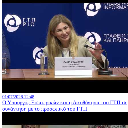
01/07/2026 12:48
Ο Υπουργός Εσωτερικών και η Διευθύντρια του ΓΤΠ σε
συνάντηση με το προσωπικό του ΓΤΠ