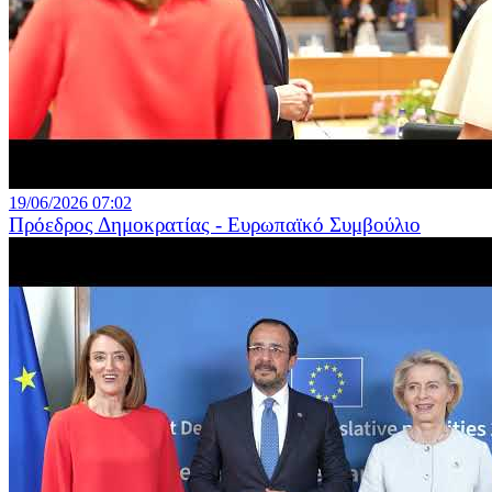
19/06/2026 07:02
Πρόεδρος Δημοκρατίας - Ευρωπαϊκό Συμβούλιο