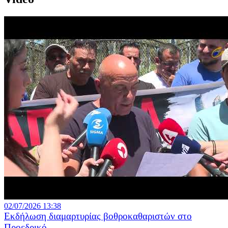
02/07/2026 13:38
Εκδήλωση διαμαρτυρίας βοθροκαθαριστών στο
Προεδρικό