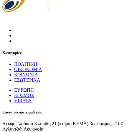
Κατηγορίες
ΠΟΛΙΤΙΚΗ
ΟΙΚΟΝΟΜΙΑ
ΚΟΙΝΩΝΙΑ
ΕΣΩΤΕΡΙΚΑ
ΕΥΡΩΠΗ
ΚΟΣΜΟΣ
VIRALS
Επικοινωνήστε μαζί μας
Λεωφ. Γλαύκου Κληρίδη 21 (κτήριο ΚΕΜΑ) 3ος όροφος, 2107
Αγλαντζιά, Λευκωσία