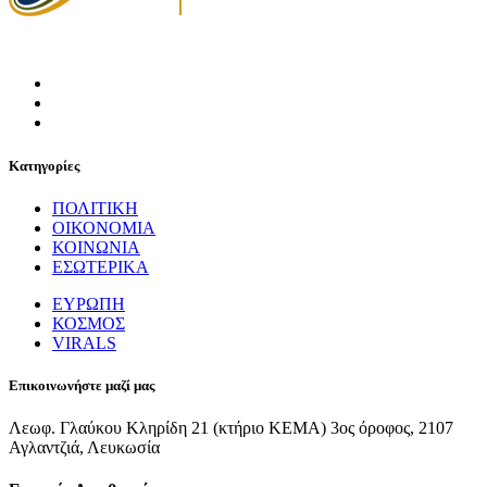
Κατηγορίες
ΠΟΛΙΤΙΚΗ
ΟΙΚΟΝΟΜΙΑ
ΚΟΙΝΩΝΙΑ
ΕΣΩΤΕΡΙΚΑ
ΕΥΡΩΠΗ
ΚΟΣΜΟΣ
VIRALS
Επικοινωνήστε μαζί μας
Λεωφ. Γλαύκου Κληρίδη 21 (κτήριο ΚΕΜΑ) 3ος όροφος, 2107
Αγλαντζιά, Λευκωσία