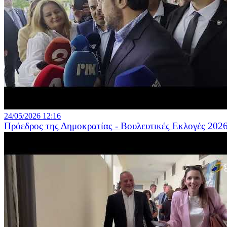
24/05/2026 12:16
Πρόεδρος της Δημοκρατίας - Βουλευτικές Εκλογές 202