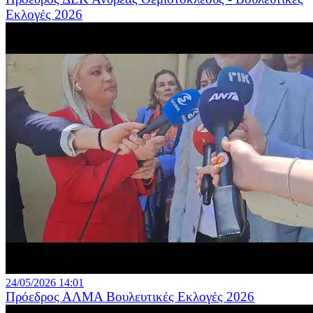
Εκλογές 2026
24/05/2026 14:01
Πρόεδρος ΑΛΜΑ Βουλευτικές Εκλογές 2026