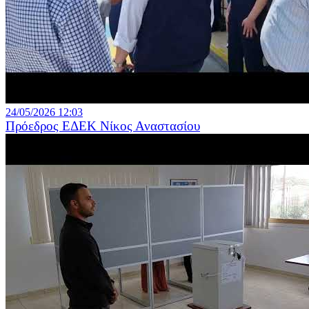
24/05/2026 12:03
Πρόεδρος ΕΔΕΚ Νίκος Αναστασίου