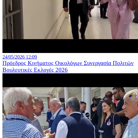
24/05/2026 12:09
Πρόεδρος Κινήματος Οικολόγων Συνεργασία Πολιτών
Βουλευτικές Εκλογές 2026