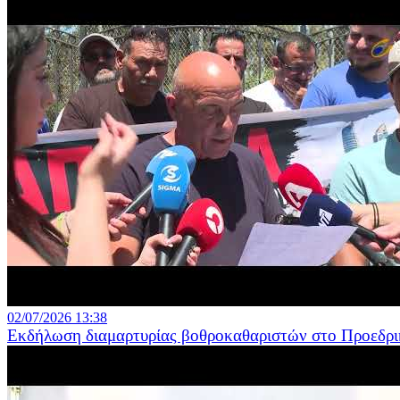
02/07/2026 13:38
Εκδήλωση διαμαρτυρίας βοθροκαθαριστών στο Προεδρ