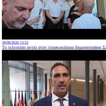
30/06/2026 15:52
Το τελευταίο αντίο στην τουρκοκύπρια δημοσιογράφο 