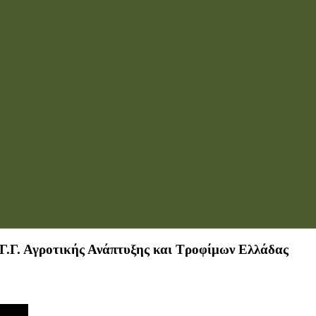
 Γ.Γ. Αγροτικής Ανάπτυξης και Τροφίμων Ελλάδας