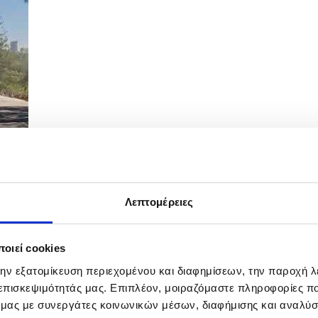
Λεπτομέρειες
ικού
οιεί cookies
την εξατομίκευση περιεχομένου και διαφημίσεων, την παροχή 
 επισκεψιμότητάς μας. Επιπλέον, μοιραζόμαστε πληροφορίες π
ό μας με συνεργάτες κοινωνικών μέσων, διαφήμισης και αναλύσ