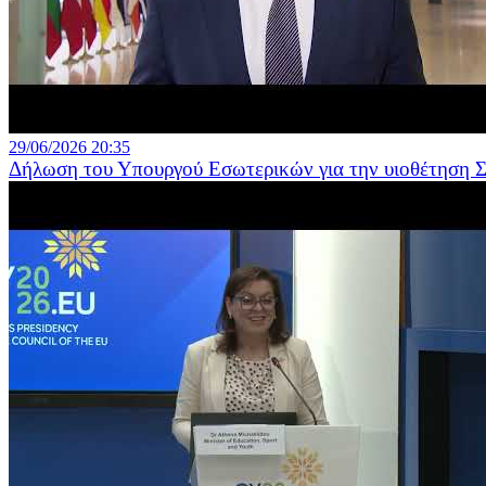
29/06/2026 20:35
Δήλωση του Υπουργού Εσωτερικών για την υιοθέτηση 