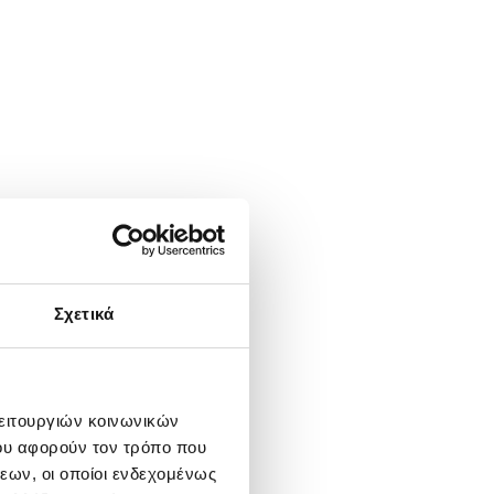
Σχετικά
λειτουργιών κοινωνικών
ου αφορούν τον τρόπο που
εων, οι οποίοι ενδεχομένως