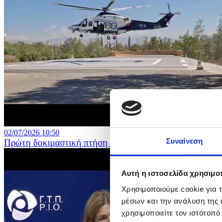
02/07/2026 10:50
Συναίνεση
Πρώτη δοκιμαστική πτήση στο ελικοδρόμιο του Προεδρ
Αυτή η ιστοσελίδα χρησιμοπ
Χρησιμοποιούμε cookie για 
μέσων και την ανάλυση της
χρησιμοποιείτε τον ιστότοπ