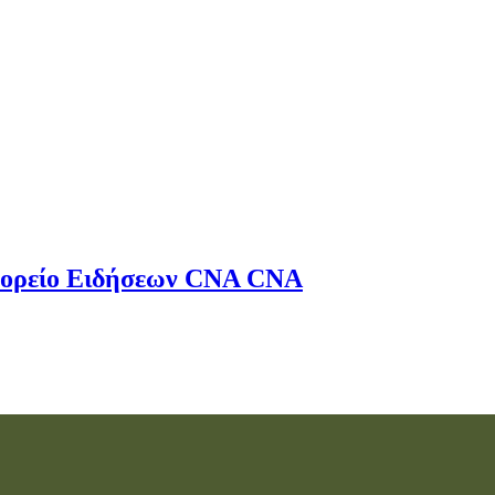
ορείο Ειδήσεων
CNA
CNA