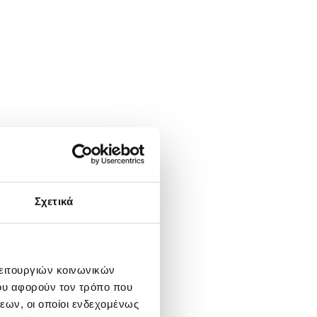
Σχετικά
λειτουργιών κοινωνικών
ου αφορούν τον τρόπο που
εων, οι οποίοι ενδεχομένως