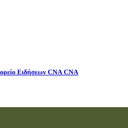
ορείο Ειδήσεων
CNA
CNA