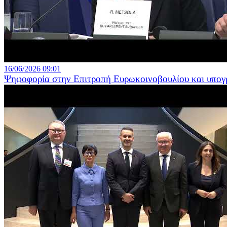
16/06/2026 09:01
Ψηφοφορία στην Επιτροπή Ευρωκοινοβουλίου και υπογ