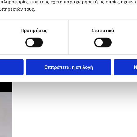
 πληροφορίες που τους έχετε παραχωρήσει ή τις οποίες έχουν σ
υπηρεσιών τους.
Προτιμήσεις
Στατιστικά
Επιτρέπεται η επιλογή
Ν
ών Υποθέσεων