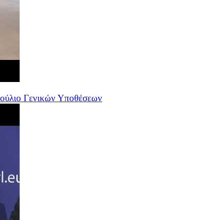
βούλιο Γενικών Υποθέσεων